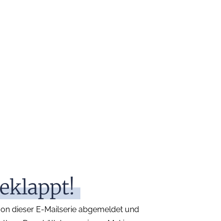
eklappt!
 von dieser E-Mailserie abgemeldet und