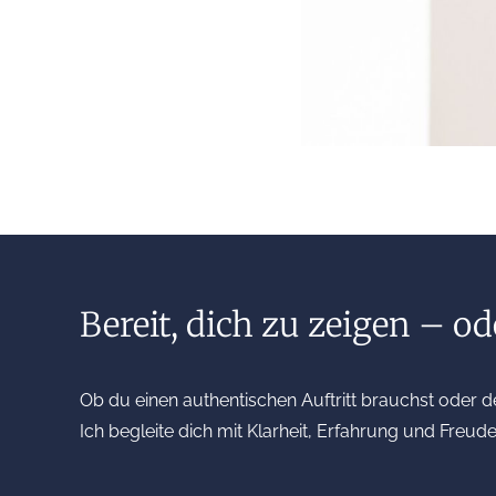
Bereit, dich zu zeigen – 
Ob du einen authentischen Auftritt brauchst oder d
Ich begleite dich mit Klarheit, Erfahrung und Freu