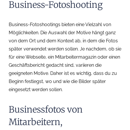
Business-Fotoshooting
Business-Fotoshootings bieten eine Vielzahl von
Möglichkeiten. Die Auswahl der Motive hängt ganz
von dem Ort und dem Kontext ab, in dem die Fotos
später verwendet werden sollen. Je nachdem, ob sie
für eine Webseite, ein Mitarbeitermagazin oder einen
Geschäftsbericht gedacht sind, variieren die
geeigneten Motive. Daher ist es wichtig, dass du zu
Beginn festlegst, wo und wie die Bilder später
eingesetzt werden sollen.
Businessfotos von
Mitarbeitern,