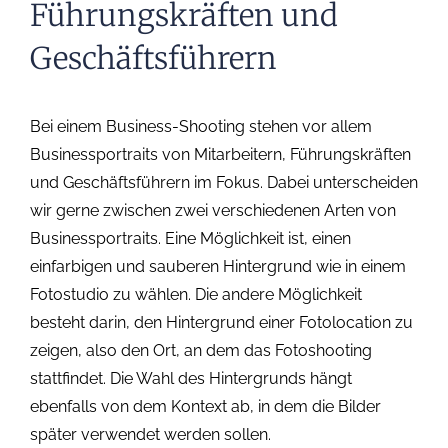
Führungskräften und
Geschäftsführern
Bei einem Business-Shooting stehen vor allem
Businessportraits von Mitarbeitern, Führungskräften
und Geschäftsführern im Fokus. Dabei unterscheiden
wir gerne zwischen zwei verschiedenen Arten von
Businessportraits. Eine Möglichkeit ist, einen
einfarbigen und sauberen Hintergrund wie in einem
Fotostudio zu wählen. Die andere Möglichkeit
besteht darin, den Hintergrund einer Fotolocation zu
zeigen, also den Ort, an dem das Fotoshooting
stattfindet. Die Wahl des Hintergrunds hängt
ebenfalls von dem Kontext ab, in dem die Bilder
später verwendet werden sollen.