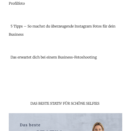
Profilfoto
5 Tipps – So machst du überzeugende Instagram Fotos für dein
Business
Das erwartet dich bei einem Business-Fotoshooting
DAS BESTE STATIV FÜR SCHÖNE SELFIES