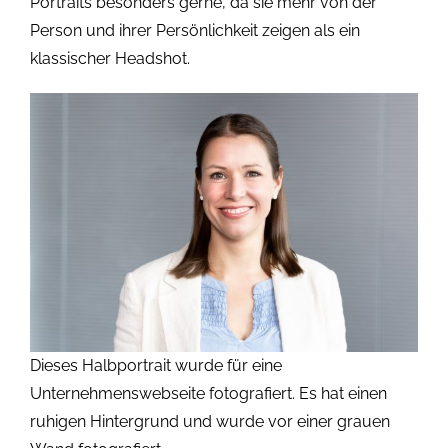
Portraits besonders gerne, da sie mehr von der
Person und ihrer Persönlichkeit zeigen als ein
klassischer Headshot.
Dieses Halbportrait wurde für eine
Unternehmenswebseite fotografiert. Es hat einen
ruhigen Hintergrund und wurde vor einer grauen