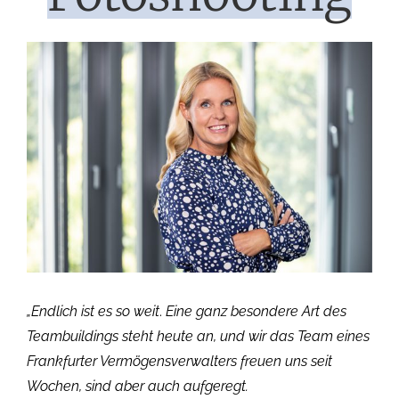
Zeige
grösseres
Bild
„Endlich ist es so weit
.
Eine ganz besondere Art des
Teambuildings steht heute an, und wir das Team eines
Frankfurter Vermögensverwalters freuen uns seit
Wochen, sind aber auch aufgeregt.