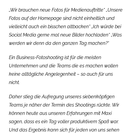
„Wir brauchen neue Fotos für Medienauftritte“ „Unsere
Fotos auf der Homepage sind nicht einheitlich und
vielleicht auch ein bisschen altbacken“ „Ich würde bei
Social Media gerne mal neue Bilder hochladen“ „Was
werden wir denn da den ganzen Tag machen?“
Ein Business-Fotoshooting ist für die meisten
Unternehmen und die Teams die es machen wollen
keine alltägliche Angelegenheit – so auch für uns
nicht.
Daher stieg die Aufregung unseres siebenköpfigen
Teams je näher der Termin des Shootings rückte. Wir
können heute aus unseren Erfahrungen mit Maxi
sagen, dass es ein Tag voller produktivem Spaß war.
Und das Ergebnis kann sich für jeden von uns sehen