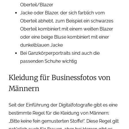
Oberteil/Blazer
Jacke oder Blazer, der sich farblich vom
Oberteil abhebt, zum Beispiel ein schwarzes
Oberteil kombiniert mit einem weißen Blazer
oder eine beige Bluse kombiniert mit einer
dunkelblauen Jacke
Bei Ganzkörperportraits sind auch die
passenden Schuhe wichtig
Kleidung für Businessfotos von
Männern
Seit der Einführung der Digitalfotografie gibt es eine
bestimmte Regel für die Kleidung von Männern:
„Bitte keine fein gemusterten Stoffe!“. Diese Regel gilt