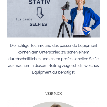
Die richtige Technik und das passende Equipment
können den Unterschied zwischen einem
durchschnittlichen und einem professionellen Selfie
ausmachen. In diesem Beitrag zeige ich dir, welches
Equipment du benötigst.
ÜBER MICH