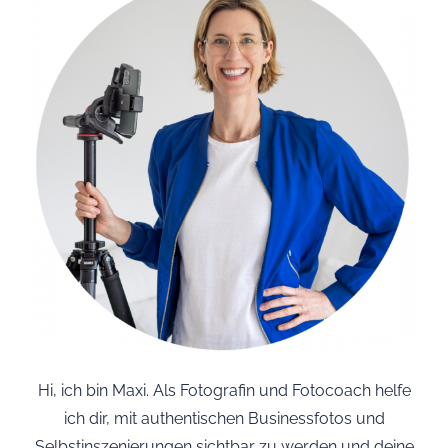
Hi, ich bin Maxi. Als Fotografin und Fotocoach helfe
ich dir, mit authentischen Businessfotos und
Selbstinszenierungen sichtbar zu werden und deine