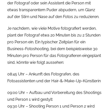
der Fotograf oder sein Assistent die Person mit
etwas transparentem Puder abpudern, um Glanz
auf der Stirn und Nase auf den Fotos zu reduzieren.
Je nachdem, wie viele Motive fotografiert werden,
plant der Fotograf etwa 20 Minuten bis zu 2 Stunden
pro Person ein. Ein typischer Zeitplan für ein
Business-Fotoshooting, bei dem beispielsweise 30
Minuten pro Person für das Fotografieren eingeplant
sind, könnte wie folgt aussehen:
08:45 Uhr – Ankunft des Fotografen, des
Fotoassistenten und der Hair-&-Make-Up-Künstlerin
09:00 Uhr – Aufbau und Vorbereitung des Shootings
und Person 1 wird gestylt
09:30 Uhr – Shooting Person 1 und Person 2 wird