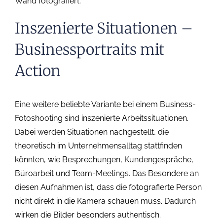
Wand fotografiert.
Inszenierte Situationen –
Businessportraits mit
Action
Eine weitere beliebte Variante bei einem Business-
Fotoshooting sind inszenierte Arbeitssituationen.
Dabei werden Situationen nachgestellt, die
theoretisch im Unternehmensalltag stattfinden
könnten, wie Besprechungen, Kundengespräche,
Büroarbeit und Team-Meetings. Das Besondere an
diesen Aufnahmen ist, dass die fotografierte Person
nicht direkt in die Kamera schauen muss. Dadurch
wirken die Bilder besonders authentisch.