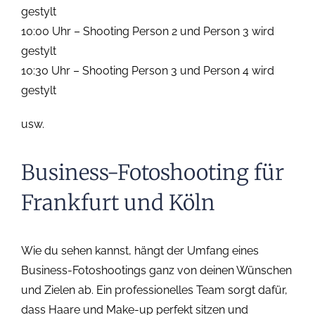
gestylt
10:00 Uhr – Shooting Person 2 und Person 3 wird
gestylt
10:30 Uhr – Shooting Person 3 und Person 4 wird
gestylt
usw.
Business-Fotoshooting für
Frankfurt und Köln
Wie du sehen kannst, hängt der Umfang eines
Business-Fotoshootings ganz von deinen Wünschen
und Zielen ab. Ein professionelles Team sorgt dafür,
dass Haare und Make-up perfekt sitzen und