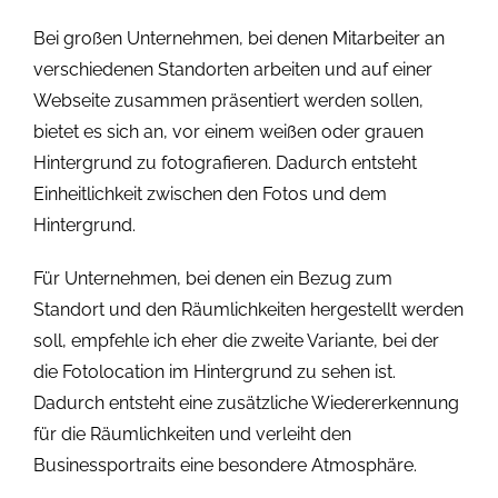
Bei großen Unternehmen, bei denen Mitarbeiter an
verschiedenen Standorten arbeiten und auf einer
Webseite zusammen präsentiert werden sollen,
bietet es sich an, vor einem weißen oder grauen
Hintergrund zu fotografieren. Dadurch entsteht
Einheitlichkeit zwischen den Fotos und dem
Hintergrund.
Für Unternehmen, bei denen ein Bezug zum
Standort und den Räumlichkeiten hergestellt werden
soll, empfehle ich eher die zweite Variante, bei der
die Fotolocation im Hintergrund zu sehen ist.
Dadurch entsteht eine zusätzliche Wiedererkennung
für die Räumlichkeiten und verleiht den
Businessportraits eine besondere Atmosphäre.