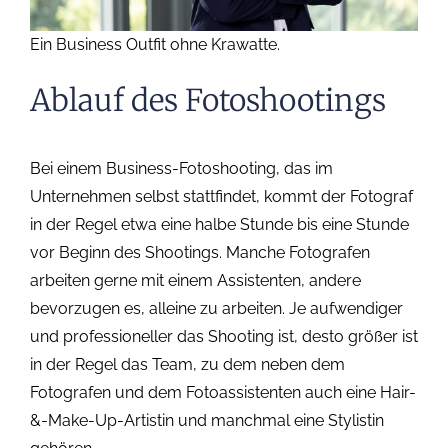
Ein Business Outfit ohne Krawatte.
Ablauf des Fotoshootings
Bei einem Business-Fotoshooting, das im
Unternehmen selbst stattfindet, kommt der Fotograf
in der Regel etwa eine halbe Stunde bis eine Stunde
vor Beginn des Shootings. Manche Fotografen
arbeiten gerne mit einem Assistenten, andere
bevorzugen es, alleine zu arbeiten. Je aufwendiger
und professioneller das Shooting ist, desto größer ist
in der Regel das Team, zu dem neben dem
Fotografen und dem Fotoassistenten auch eine Hair-
&-Make-Up-Artistin und manchmal eine Stylistin