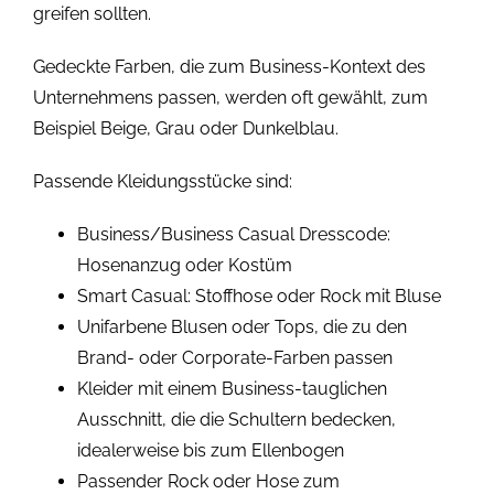
greifen sollten.
Gedeckte Farben, die zum Business-Kontext des
Unternehmens passen, werden oft gewählt, zum
Beispiel Beige, Grau oder Dunkelblau.
Passende Kleidungsstücke sind:
Business/Business Casual Dresscode:
Hosenanzug oder Kostüm
Smart Casual: Stoffhose oder Rock mit Bluse
Unifarbene Blusen oder Tops, die zu den
Brand- oder Corporate-Farben passen
Kleider mit einem Business-tauglichen
Ausschnitt, die die Schultern bedecken,
idealerweise bis zum Ellenbogen
Passender Rock oder Hose zum