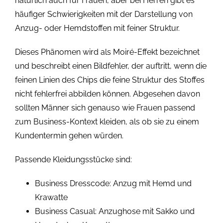
natürlich auch für Frauen, aber bei Herren gibt es
häufiger Schwierigkeiten mit der Darstellung von
Anzug- oder Hemdstoffen mit feiner Struktur.
Dieses Phänomen wird als Moiré-Effekt bezeichnet
und beschreibt einen Bildfehler, der auftritt, wenn die
feinen Linien des Chips die feine Struktur des Stoffes
nicht fehlerfrei abbilden können. Abgesehen davon
sollten Männer sich genauso wie Frauen passend
zum Business-Kontext kleiden, als ob sie zu einem
Kundentermin gehen würden.
Passende Kleidungsstücke sind:
Business Dresscode: Anzug mit Hemd und
Krawatte
Business Casual: Anzughose mit Sakko und