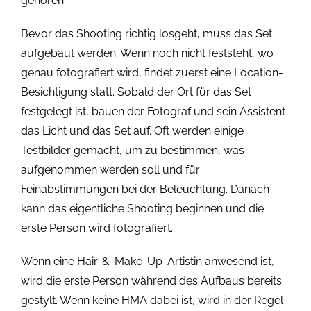
gehören.
Bevor das Shooting richtig losgeht, muss das Set
aufgebaut werden. Wenn noch nicht feststeht, wo
genau fotografiert wird, findet zuerst eine Location-
Besichtigung statt. Sobald der Ort für das Set
festgelegt ist, bauen der Fotograf und sein Assistent
das Licht und das Set auf. Oft werden einige
Testbilder gemacht, um zu bestimmen, was
aufgenommen werden soll und für
Feinabstimmungen bei der Beleuchtung. Danach
kann das eigentliche Shooting beginnen und die
erste Person wird fotografiert.
Wenn eine Hair-&-Make-Up-Artistin anwesend ist,
wird die erste Person während des Aufbaus bereits
gestylt. Wenn keine HMA dabei ist, wird in der Regel