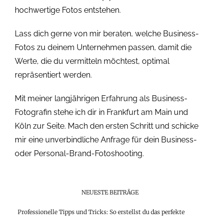
hochwertige Fotos entstehen.
Lass dich gerne von mir beraten, welche Business-
Fotos zu deinem Unternehmen passen, damit die
Werte, die du vermitteln möchtest, optimal
repräsentiert werden.
Mit meiner langjährigen Erfahrung als Business-
Fotografin stehe ich dir in Frankfurt am Main und
Köln zur Seite. Mach den ersten Schritt und schicke
mir eine unverbindliche Anfrage für dein Business-
oder Personal-Brand-Fotoshooting.
NEUESTE BEITRÄGE
Professionelle Tipps und Tricks: So erstellst du das perfekte