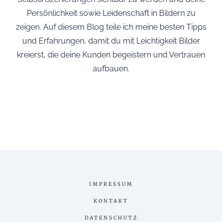
Persönlichkeit sowie Leidenschaft in Bildern zu
zeigen. Auf diesem Blog teile ich meine besten Tipps
und Erfahrungen, damit du mit Leichtigkeit Bilder
kreierst, die deine Kunden begeistern und Vertrauen
aufbauen.
IMPRESSUM
KONTAKT
DATENSCHUTZ