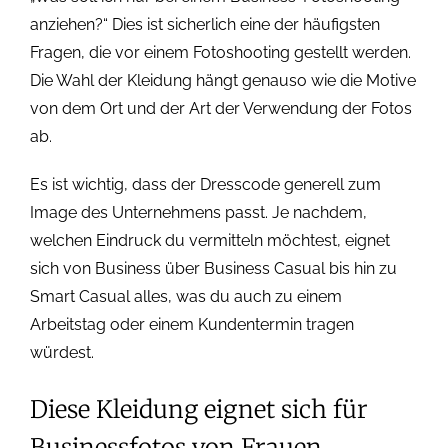
anziehen?“ Dies ist sicherlich eine der häufigsten
Fragen, die vor einem Fotoshooting gestellt werden.
Die Wahl der Kleidung hängt genauso wie die Motive
von dem Ort und der Art der Verwendung der Fotos
ab.
Es ist wichtig, dass der Dresscode generell zum
Image des Unternehmens passt. Je nachdem,
welchen Eindruck du vermitteln möchtest, eignet
sich von Business über Business Casual bis hin zu
Smart Casual alles, was du auch zu einem
Arbeitstag oder einem Kundentermin tragen
würdest.
Diese Kleidung eignet sich für
Businessfotos von Frauen