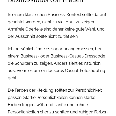
In einem klassischen Business-Kontext sollte darauf
geachtet werden, nicht zu viel Haut zu zeigen.
Armfreie Oberteile sind daher keine gute Wahl, und
der Ausschnitt sollte nicht zu tief sein.
Ich persönlich finde es sogar unangemessen, bei
einem Business- oder Business-Casual-Dresscode
die Schultern zu zeigen. Anders sieht es natürlich
aus, wenn es um ein lockeres Casual-Fotoshooting
geht.
Die Farben der Kleidung sollten zur Persönlichkeit
passen. Starke Persönlichkeiten können starke
Farben tragen, während sanfte und ruhige
Persönlichkeiten eher zu sanften und ruhigen Farben