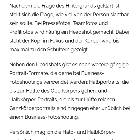
Nachdem die Frage des Hintergrunds geklärt ist,
stellt sich die Frage, wie viel von der Person sichtbar
sein sollte. Bei Pressefotos, Teamfotos und
Profilfotos wird häufig ein Headshot gemacht. Dabei
steht der Kopf im Fokus und der Körper wird bis
maximal zu den Schultern gezeigt.
Neben den Headshots gibt es noch weitere gängige
Portrait-Formate, die gerne bei Business-
Fotoshootings verwendet werden: Halbportraits, die
bis zur Hälfte des Oberkörpers gehen, und
Halbkörper-Portraits, die bis zur Hüfte reichen.
Ganzkörperportraits sind hingegen eher unüblich bei
einem Business-Fotoshooting.
Persönlich mag ich die Halb- und Halbkörper-