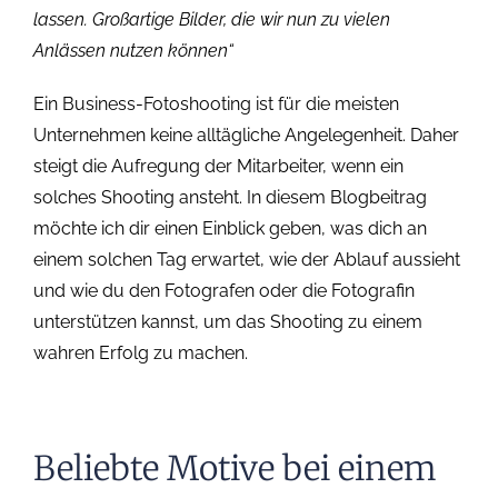
lassen. Großartige Bilder, die wir nun zu vielen
Anlässen nutzen können“
Ein Business-Fotoshooting ist für die meisten
Unternehmen keine alltägliche Angelegenheit. Daher
steigt die Aufregung der Mitarbeiter, wenn ein
solches Shooting ansteht. In diesem Blogbeitrag
möchte ich dir einen Einblick geben, was dich an
einem solchen Tag erwartet, wie der Ablauf aussieht
und wie du den Fotografen oder die Fotografin
unterstützen kannst, um das Shooting zu einem
wahren Erfolg zu machen.
Beliebte Motive bei einem