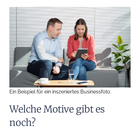
Ein Beispiel für ein inszeniertes Businessfoto.
Welche Motive gibt es
noch?