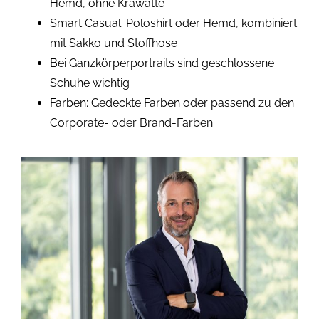
Hemd, ohne Krawatte
Smart Casual: Poloshirt oder Hemd, kombiniert
mit Sakko und Stoffhose
Bei Ganzkörperportraits sind geschlossene
Schuhe wichtig
Farben: Gedeckte Farben oder passend zu den
Corporate- oder Brand-Farben