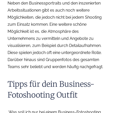
Neben den Businessportraits und den inszenierten
Arbeitssituationen gibt es auch noch weitere
Möglichkeiten, die jedoch nicht bei jedem Shooting
zum Einsatz kommen. Eine weitere schöne
Möglichkeit ist es, die Atmosphäre des
Unternehmens zu vermitteln und Angebote zu
visualisieren, zum Beispiel durch Detailaufnahmen.
Diese spielen jedoch oft eine untergeordnete Rolle.
Darüber hinaus sind Gruppenfotos des gesamten
Teams sehr beliebt und werden häufig nachgefragt.
Tipps für dein Business-
Fotoshooting Outfit
„Was soll ich nur bei einem Business-Fotoshooting